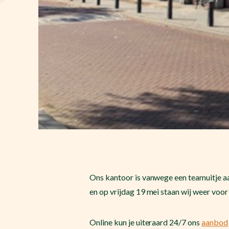
Ons kantoor is vanwege een teamuitje a
en op vrijdag 19 mei staan wij weer voor 
Online kun je uiteraard 24/7 ons
aanbod