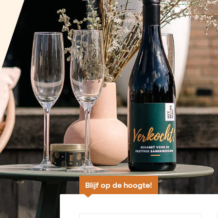
Blijf op de hoogte!