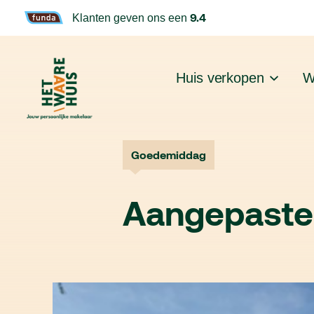
9.4
Klanten geven ons een
Huis verkopen
W
Goedemiddag
Aangepaste 