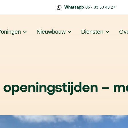
Whatsapp
06 - 83 50 43 27
oningen
Nieuwbouw
Diensten
Ove
openingstijden – m